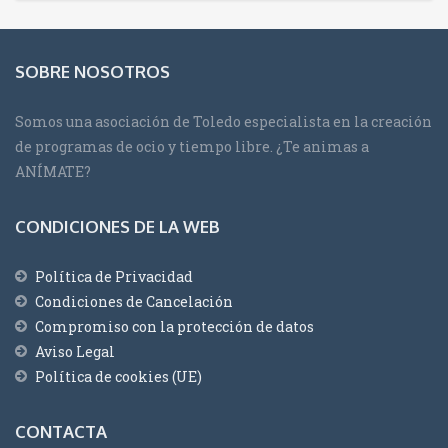
SOBRE NOSOTROS
Somos una asociación de Toledo especialista en la creación
de programas de ocio y tiempo libre. ¿Te animas a
ANÍMATE?
CONDICIONES DE LA WEB
Política de Privacidad
Condiciones de Cancelación
Compromiso con la protección de datos
Aviso Legal
Política de cookies (UE)
CONTACTA