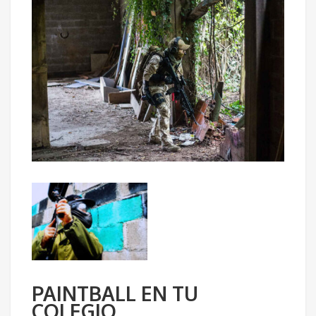
PAINTBALL EN TU
COLEGIO