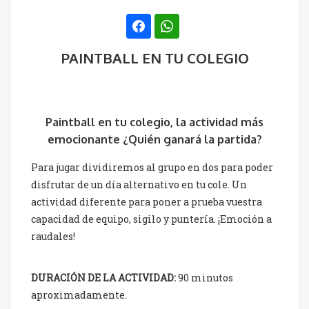
PAINTBALL EN TU COLEGIO
Paintball en tu colegio, la actividad más
emocionante ¿Quién ganará la partida?
Para jugar dividiremos al grupo en dos para poder
disfrutar de un día alternativo en tu cole. Un
actividad diferente para poner a prueba vuestra
capacidad de equipo, sigilo y puntería. ¡Emoción a
raudales!
DURACIÓN DE LA ACTIVIDAD:
90 minutos
aproximadamente.