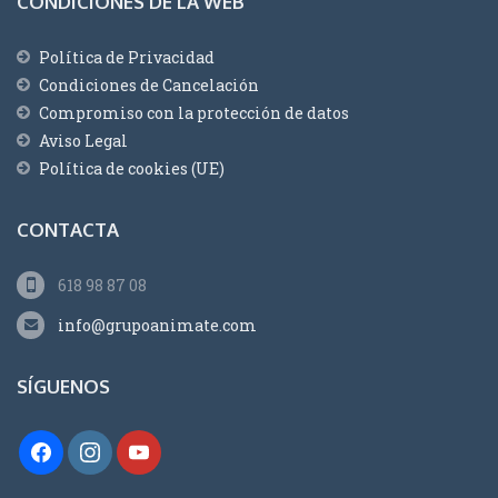
CONDICIONES DE LA WEB
Política de Privacidad
Condiciones de Cancelación
Compromiso con la protección de datos
Aviso Legal
Política de cookies (UE)
CONTACTA
618 98 87 08
info@grupoanimate.com
SÍGUENOS