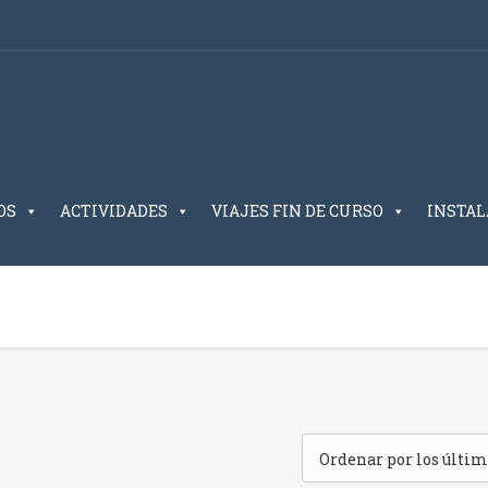
OS
ACTIVIDADES
VIAJES FIN DE CURSO
INSTAL
Ordenar por los últim