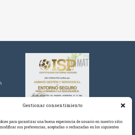
m
Gestionar consentimiento
ies para garantizar una buena experiencia de usuario en nuestro sitio
modificar sus preferencias, aceptarlas o rechazarlas en los siguientes