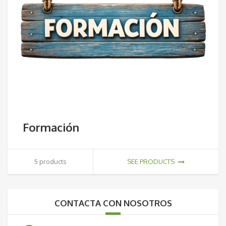
Formación
5 products
SEE PRODUCTS
CONTACTA CON NOSOTROS