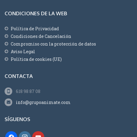
CONDICIONES DE LA WEB
Política de Privacidad
Condiciones de Cancelación
Compromiso con la protección de datos
Aviso Legal
Política de cookies (UE)
CONTACTA
618 98 87 08
info@grupoanimate.com
SÍGUENOS