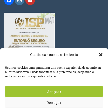
Gestionar consentimiento
Usamos cookies para garantizar una buena experiencia de usuario en
nuestro sitio web. Puede modificar sus preferencias, aceptarlas o
rechazarlas en los siguientes botones.
Aceptar
0
Denegar
© Grupo Anímate 2019. Todos los derechos reservados.