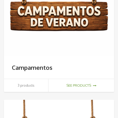
Campamentos
3 products
SEE PRODUCTS