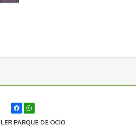
LER PARQUE DE OCIO