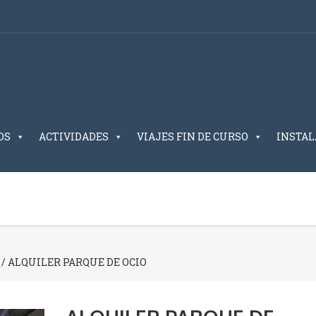
OS
ACTIVIDADES
VIAJES FIN DE CURSO
INSTAL
/ ALQUILER PARQUE DE OCIO