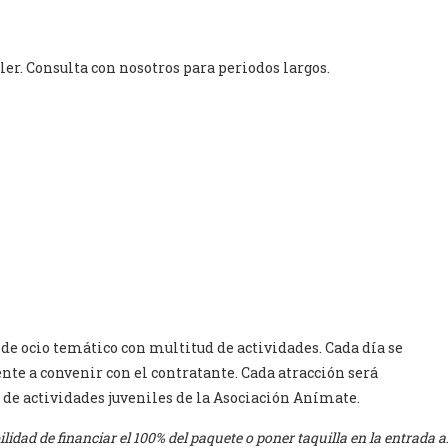
ler. Consulta con nosotros para periodos largos.
e ocio temático con multitud de actividades. Cada día se
nte a convenir con el contratante. Cada atracción será
de actividades juveniles de la Asociación Anímate.
bilidad de financiar el 100% del paquete o poner taquilla en la entrada a