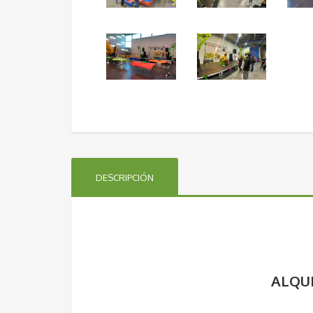
DESCRIPCIÓN
ALQUI