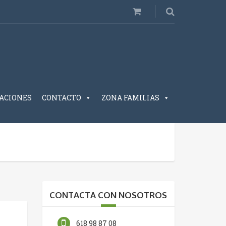
ACIONES
CONTACTO
ZONA FAMILIAS
CONTACTA CON NOSOTROS
618 98 87 08