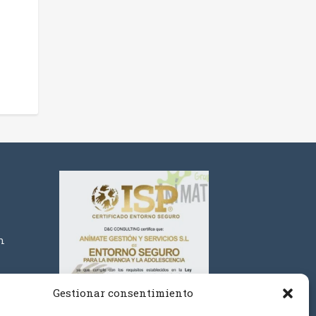
m
Gestionar consentimiento