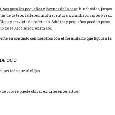
tivos para los pequeños y jóvenes de la casa
: hinchables, juegos
as de la tele, talleres, multiaventura, minidisco, cartero real,
 Claus y servicio de cafetería. Adultos y pequeños pueden pasar
cio de la Asociación Anímate.
erte en contacto con nosotros con el formulario que figura a la
 DE OCIO
 periodo que tú elijas.
de ocio se puede ubicar en diferentes sitios.