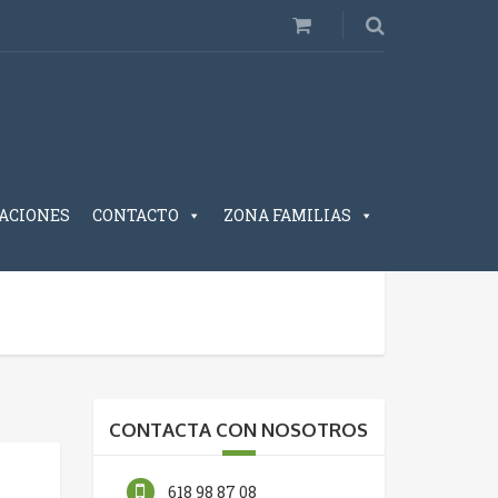
ACIONES
CONTACTO
ZONA FAMILIAS
CONTACTA CON NOSOTROS
618 98 87 08