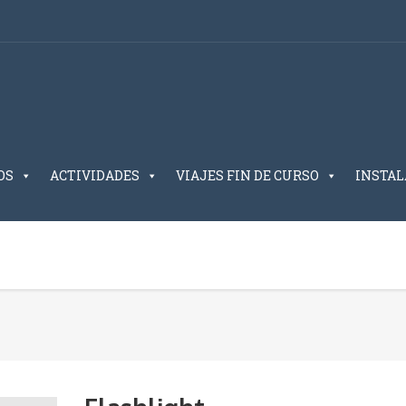
OS
ACTIVIDADES
VIAJES FIN DE CURSO
INSTAL