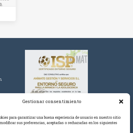
).
m
Gestionar consentimiento
ies para garantizar una buena experiencia de usuario en nuestro sitio
modificar sus preferencias, aceptarlas o rechazarlas en los siguientes