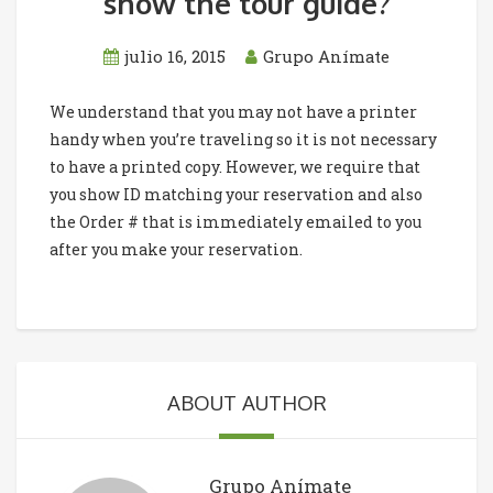
show the tour guide?
julio 16, 2015
Grupo Anímate
We understand that you may not have a printer
handy when you’re traveling so it is not necessary
to have a printed copy. However, we require that
you show ID matching your reservation and also
the Order # that is immediately emailed to you
after you make your reservation.
ABOUT AUTHOR
Grupo Anímate