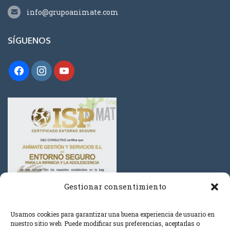
info@grupoanimate.com
SÍGUENOS
Gestionar consentimiento
Usamos cookies para garantizar una buena experiencia de usuario en
nuestro sitio web. Puede modificar sus preferencias, aceptarlas o