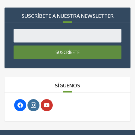
SUSCRÍBETE A NUESTRA NEWSLETTER
SUSCRÍBETE
SÍGUENOS