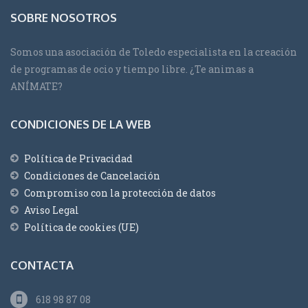
SOBRE NOSOTROS
Somos una asociación de Toledo especialista en la creación
de programas de ocio y tiempo libre. ¿Te animas a
ANÍMATE?
CONDICIONES DE LA WEB
Política de Privacidad
Condiciones de Cancelación
Compromiso con la protección de datos
Aviso Legal
Política de cookies (UE)
CONTACTA
618 98 87 08