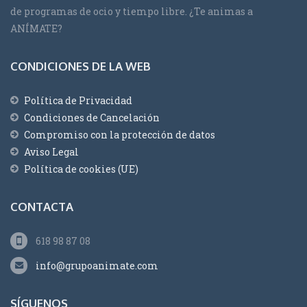
de programas de ocio y tiempo libre. ¿Te animas a
ANÍMATE?
CONDICIONES DE LA WEB
Política de Privacidad
Condiciones de Cancelación
Compromiso con la protección de datos
Aviso Legal
Política de cookies (UE)
CONTACTA
618 98 87 08
info@grupoanimate.com
SÍGUENOS