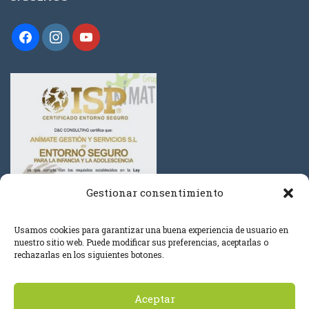
Gestionar consentimiento
Usamos cookies para garantizar una buena experiencia de usuario en
nuestro sitio web. Puede modificar sus preferencias, aceptarlas o
rechazarlas en los siguientes botones.
Aceptar